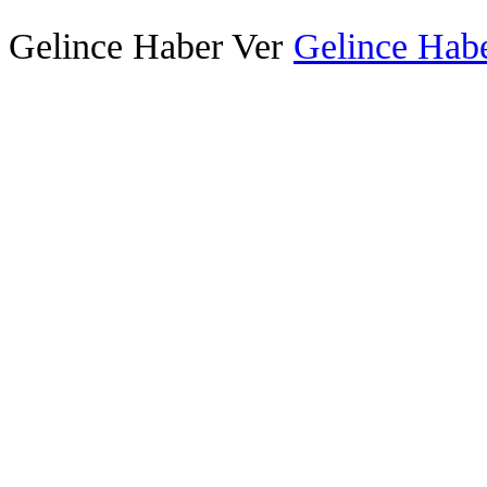
Gelince Haber Ver
Gelince Habe