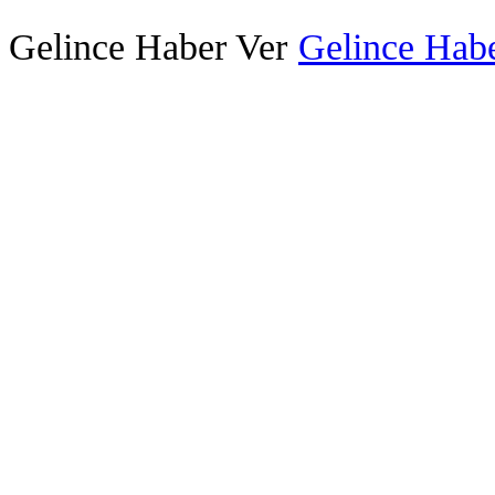
Gelince Haber Ver
Gelince Habe