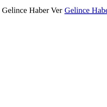
Gelince Haber Ver
Gelince Habe