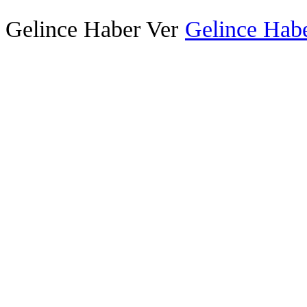
Gelince Haber Ver
Gelince Habe