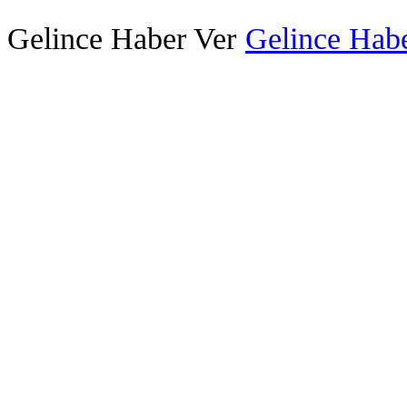
Gelince Haber Ver
Gelince Habe