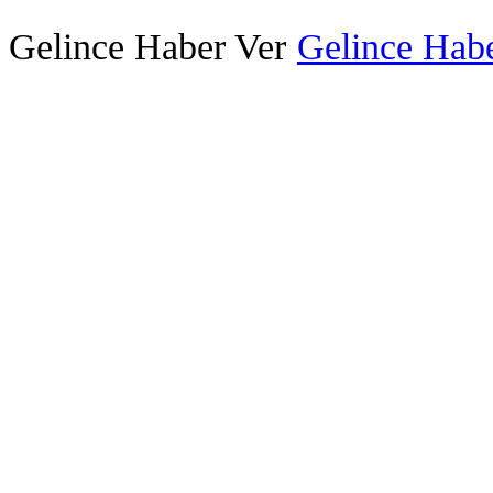
Gelince Haber Ver
Gelince Habe