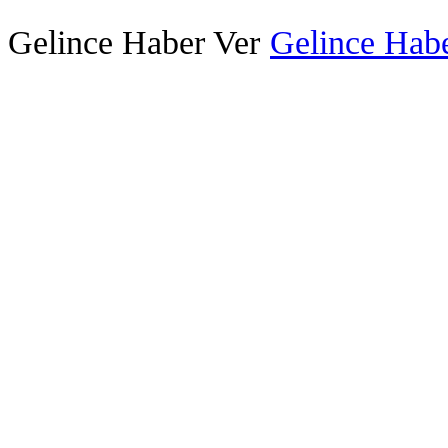
Gelince Haber Ver
Gelince Habe