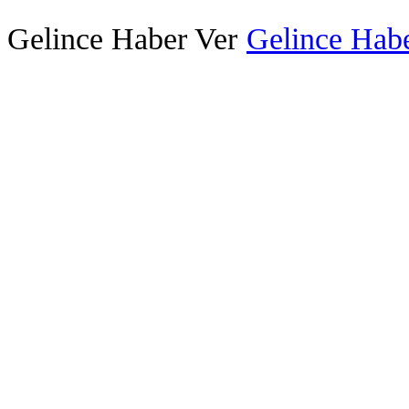
Gelince Haber Ver
Gelince Habe