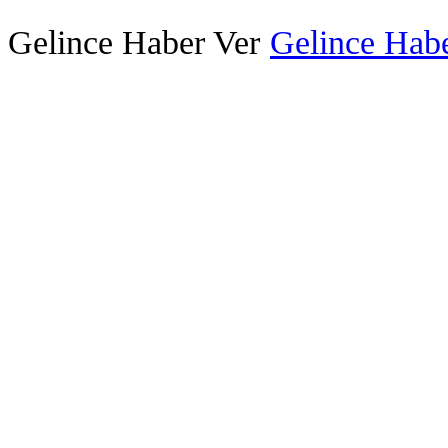
Gelince Haber Ver
Gelince Habe