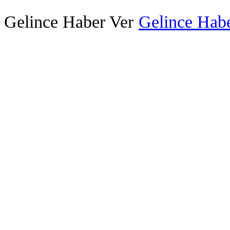
Gelince Haber Ver
Gelince Habe