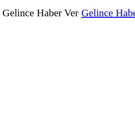
Gelince Haber Ver
Gelince Habe