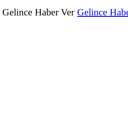
Gelince Haber Ver
Gelince Habe