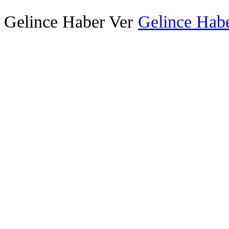
Gelince Haber Ver
Gelince Habe