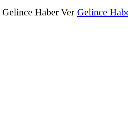
Gelince Haber Ver
Gelince Habe