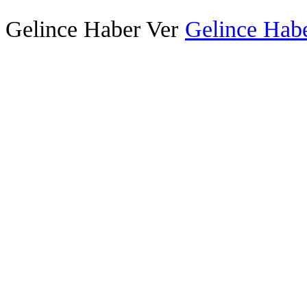
Gelince Haber Ver
Gelince Habe