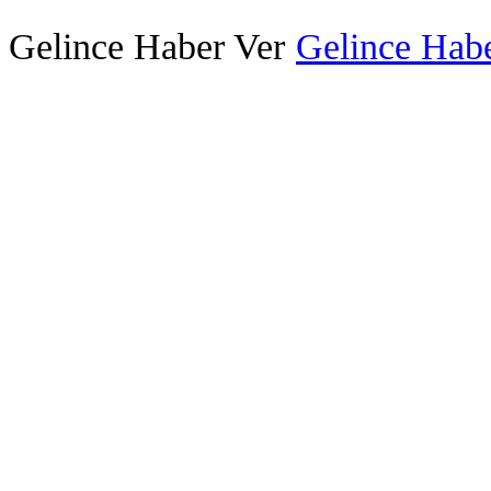
Gelince Haber Ver
Gelince Habe