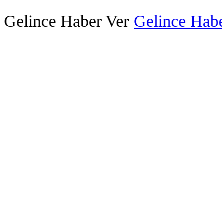
Gelince Haber Ver
Gelince Habe