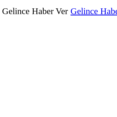
Gelince Haber Ver
Gelince Habe