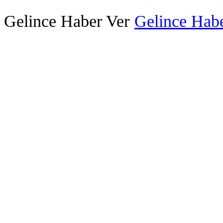
Gelince Haber Ver
Gelince Habe