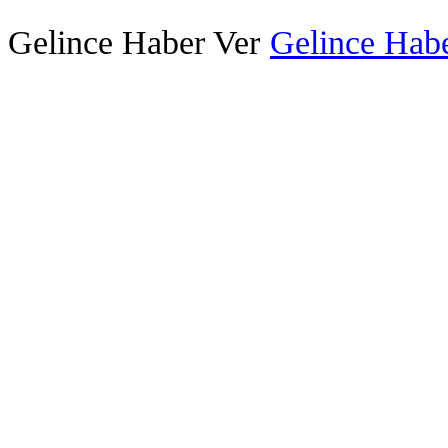
Gelince Haber Ver
Gelince Habe