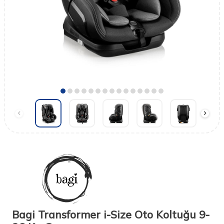
Bagi Transformer i-Size Oto Koltuğu 9-