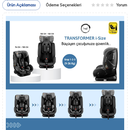
Yorum
Ürün Açıklaması
Ödeme Seçenekleri