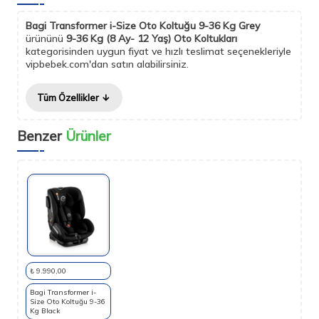
Bagi Transformer i-Size Oto Koltuğu 9-36 Kg Grey
ürününü
9-36 Kg (8 Ay- 12 Yaş) Oto Koltukları
kategorisinden uygun fiyat ve hızlı teslimat seçenekleriyle
vipbebek.com'dan satın alabilirsiniz.
Tüm Özellikler
Benzer
Ürünler
₺ 9.990,00
Bagi Transformer i-
Size Oto Koltuğu 9-36
Kg Black