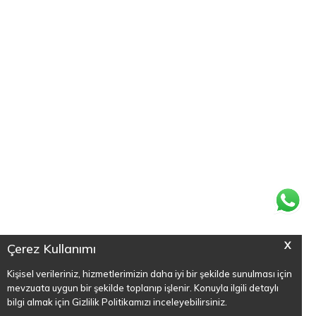
X
Çerez Kullanımı
Kişisel verileriniz, hizmetlerimizin daha iyi bir şekilde sunulması için
mevzuata uygun bir şekilde toplanıp işlenir. Konuyla ilgili detaylı
bilgi almak için Gizlilik Politikamızı inceleyebilirsiniz.