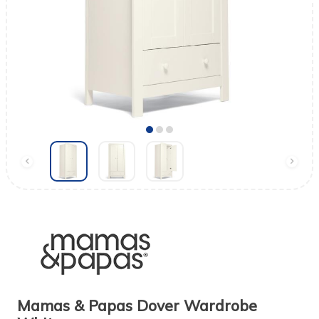
Mamas & Papas Dover Wardrobe