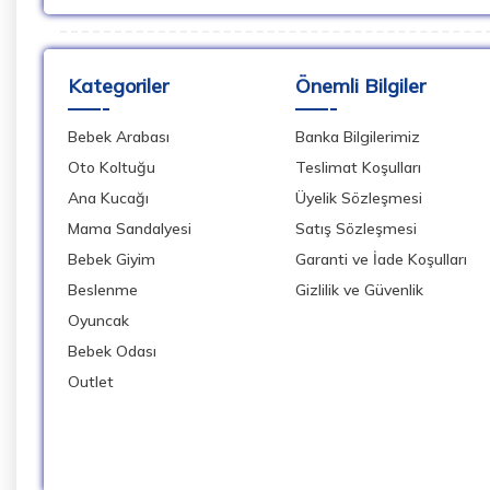
Kategoriler
Önemli Bilgiler
Bebek Arabası
Banka Bilgilerimiz
Oto Koltuğu
Teslimat Koşulları
Ana Kucağı
Üyelik Sözleşmesi
Mama Sandalyesi
Satış Sözleşmesi
Bebek Giyim
Garanti ve İade Koşulları
Beslenme
Gizlilik ve Güvenlik
Oyuncak
Bebek Odası
Outlet