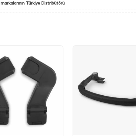
 markalarının Türkiye Distribütörü