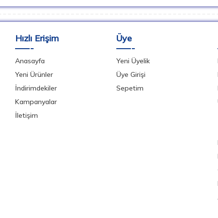
Hızlı Erişim
Üye
Anasayfa
Yeni Üyelik
Yeni Ürünler
Üye Girişi
İndirimdekiler
Sepetim
Kampanyalar
İletişim