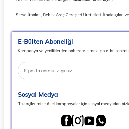
Sersa İthalat , Bebek Araç Gereçleri Üreticileri, İthalatçıları
E-Bülten Aboneliği
Kampanya ve yeniliklerden haberdar olmak için e-bültenimi
Sosyal Medya
Takipçilerimize özel kampanyalar için sosyal medyadan bizle