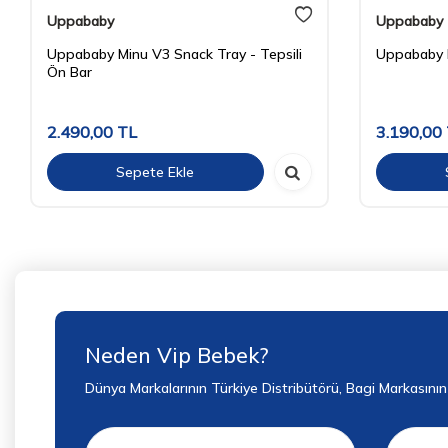
Uppababy
Uppababy
Uppababy Minu V3 Snack Tray - Tepsili
Uppababy 
Ön Bar
2.490,00
TL
3.190,00
Sepete Ekle
Neden Vip Bebek?
Dünya Markalarının Türkiye Distribütörü, Bagi Markasının Ü