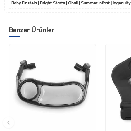
Baby Einstein | Bright Starts | Oball | Summer infant | ingenuity
Benzer Ürünler