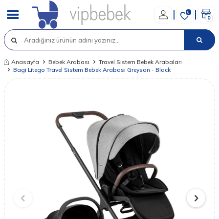
0
0
Anasayfa
Bebek Arabası
Travel Sistem Bebek Arabaları
Bagi Litego Travel Sistem Bebek Arabası Greyson - Black