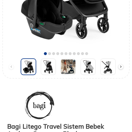
Bagi Litego Travel Sistem Bebek