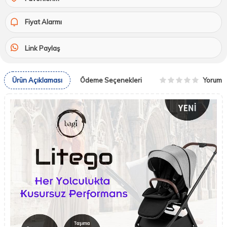
Fiyat Alarmı
Link Paylaş
Yorum
Ürün Açıklaması
Ödeme Seçenekleri