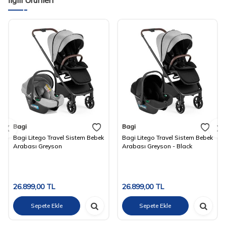
Bagi
Bagi
Bagi Litego Travel Sistem Bebek
Bagi Litego Travel Sistem Bebek
Arabası Greyson
Arabası Greyson - Black
26.899,00
TL
26.899,00
TL
Sepete Ekle
Sepete Ekle