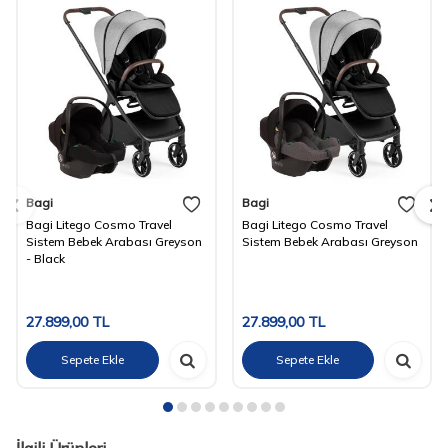
Bagi
Bagi
Bagi Litego Cosmo Travel
Bagi Litego Cosmo Travel
Sistem Bebek Arabası Greyson
Sistem Bebek Arabası Greyson
- Black
27.899,00
TL
27.899,00
TL
Sepete Ekle
Sepete Ekle
İlgili Ürünleri