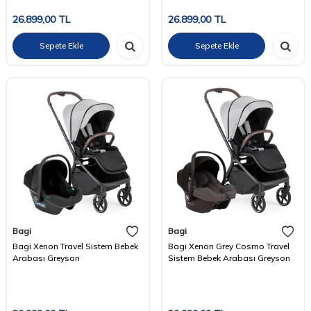
26.899,00
TL
26.899,00
TL
Sepete Ekle
Sepete Ekle
Bagi
Bagi
Bagi Xenon Travel Sistem Bebek
Bagi Xenon Grey Cosmo Travel
Arabası Greyson
Sistem Bebek Arabası Greyson