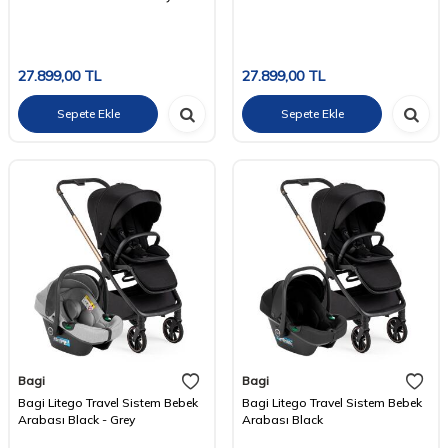
27.899,00
TL
27.899,00
TL
Sepete Ekle
Sepete Ekle
Bagi
Bagi
Bagi Litego Travel Sistem Bebek
Bagi Litego Travel Sistem Bebek
Arabası Black - Grey
Arabası Black