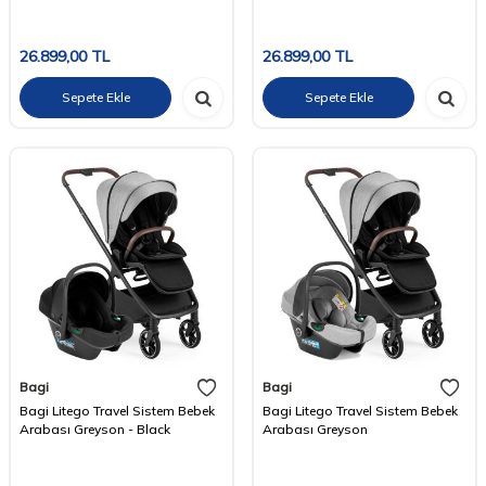
26.899,00
TL
26.899,00
TL
Sepete Ekle
Sepete Ekle
Bagi
Bagi
Bagi Litego Travel Sistem Bebek
Bagi Litego Travel Sistem Bebek
Arabası Greyson - Black
Arabası Greyson