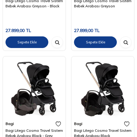
Bagi Litego Cosmo Travel Sistem
Bagi Litego Cosmo Travel Sistem
Bebek Arabası Greyson - Black
Bebek Arabası Greyson
27.899,00
TL
27.899,00
TL
Sepete Ekle
Sepete Ekle
Bagi
Bagi
Bagi Litego Cosmo Travel Sistem
Bagi Litego Cosmo Travel Sistem
Bebek Arabası Black - Grey
Bebek Arabası Black