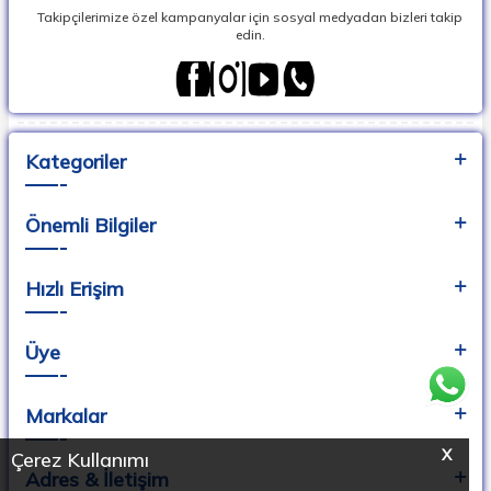
Takipçilerimize özel kampanyalar için sosyal medyadan bizleri takip
edin.
Kategoriler
Önemli Bilgiler
Hızlı Erişim
Üye
Markalar
X
Çerez Kullanımı
Adres & İletişim