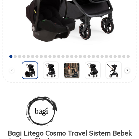
Bagi Litego Cosmo Travel Sistem Bebek