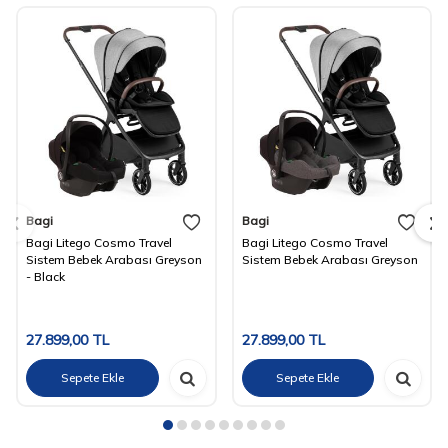
Bagi
Bagi
Bagi Litego Cosmo Travel
Bagi Litego Cosmo Travel
Sistem Bebek Arabası Greyson
Sistem Bebek Arabası Greyson
- Black
27.899,00
TL
27.899,00
TL
Sepete Ekle
Sepete Ekle