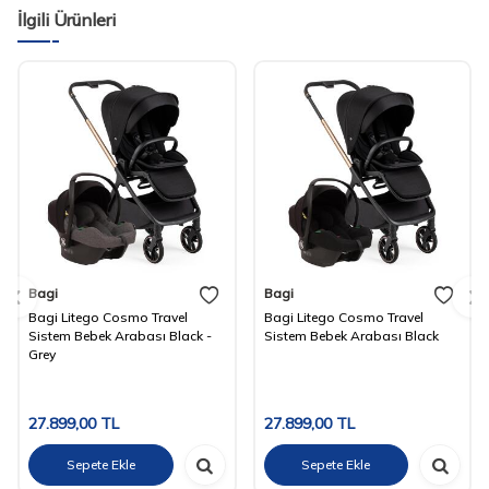
İlgili Ürünleri
Bagi
Bagi
Bagi Litego Cosmo Travel
Bagi Litego Cosmo Travel
Sistem Bebek Arabası Black -
Sistem Bebek Arabası Black
Grey
27.899,00
TL
27.899,00
TL
Sepete Ekle
Sepete Ekle