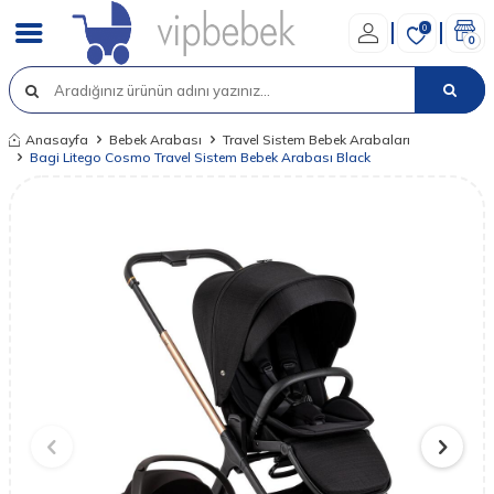
0
0
Anasayfa
Bebek Arabası
Travel Sistem Bebek Arabaları
Bagi Litego Cosmo Travel Sistem Bebek Arabası Black