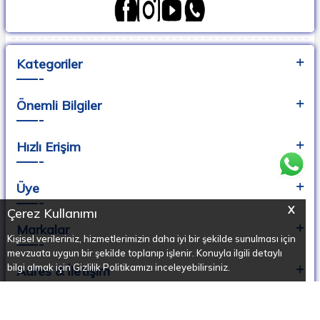
Kategoriler
Önemli Bilgiler
Hızlı Erişim
Üye
X
Çerez Kullanımı
Markalar
Kişisel verileriniz, hizmetlerimizin daha iyi bir şekilde sunulması için
mevzuata uygun bir şekilde toplanıp işlenir. Konuyla ilgili detaylı
bilgi almak için Gizlilik Politikamızı inceleyebilirsiniz.
Adres & İletişim