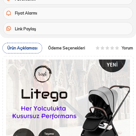
Fiyat Alarmı
Link Paylaş
Yorum
Ürün Açıklaması
Ödeme Seçenekleri