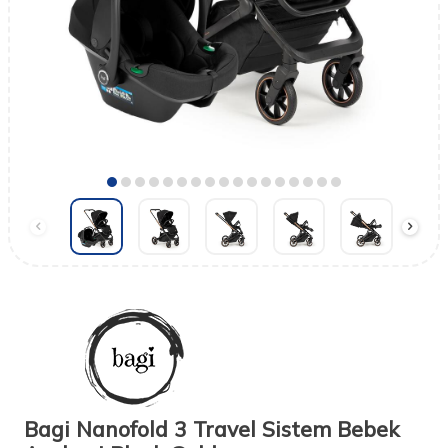
Bagi Nanofold 3 Travel Sistem Bebek