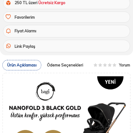
250 TL üzeri
Ücretsiz Kargo
Favorilerim
Fiyat Alarmı
Link Paylaş
Yorum
Ürün Açıklaması
Ödeme Seçenekleri