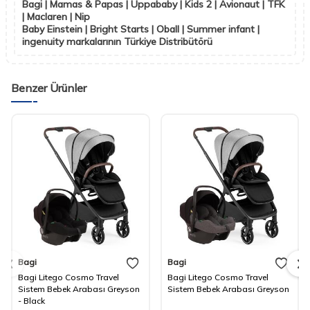
Bagi | Mamas & Papas | Uppababy | Kids 2 | Avionaut | TFK
| Maclaren | Nip
Baby Einstein | Bright Starts | Oball | Summer infant |
ingenuity markalarının Türkiye Distribütörü
Benzer Ürünler
Bagi
Bagi
Bagi Litego Cosmo Travel
Bagi Litego Cosmo Travel
Sistem Bebek Arabası Greyson
Sistem Bebek Arabası Greyson
- Black