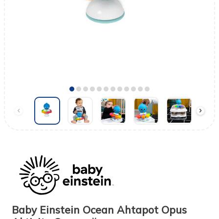
Baby Einstein Ocean Ahtapot Opus