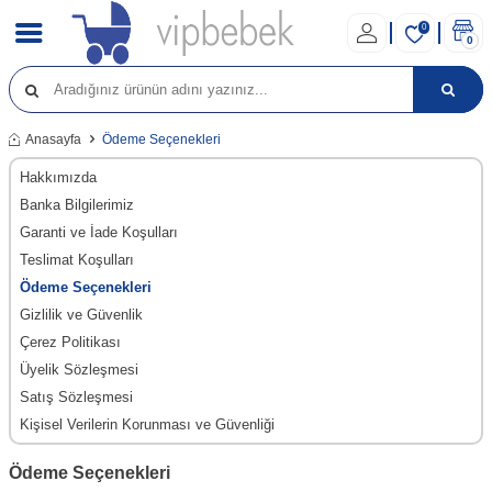
0
0
Anasayfa
Ödeme Seçenekleri
Hakkımızda
Banka Bilgilerimiz
Garanti ve İade Koşulları
Teslimat Koşulları
Ödeme Seçenekleri
Gizlilik ve Güvenlik
Çerez Politikası
Üyelik Sözleşmesi
Satış Sözleşmesi
Kişisel Verilerin Korunması ve Güvenliği
Ödeme Seçenekleri