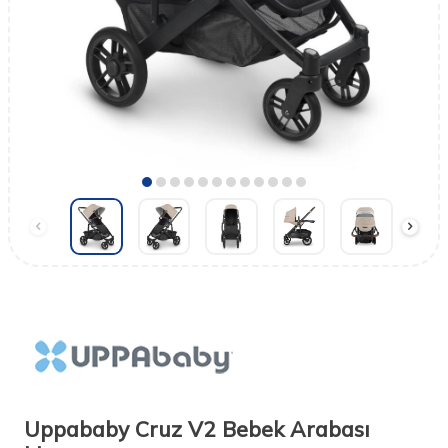
Uppababy Cruz V2 Bebek Arabası