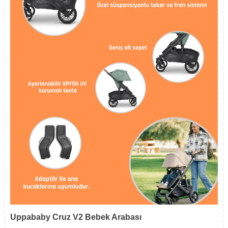
Uppababy Cruz V2 Bebek Arabası