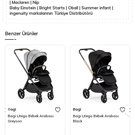
| Maclaren | Nip
Baby Einstein | Bright Starts | Oball | Summer infant |
ingenuity markalarının Türkiye Distribütörü
Benzer Ürünler
Bagi
Bagi
Bagi Litego Bebek Arabası
Bagi Litego Bebek Arabası
Greyson
Black