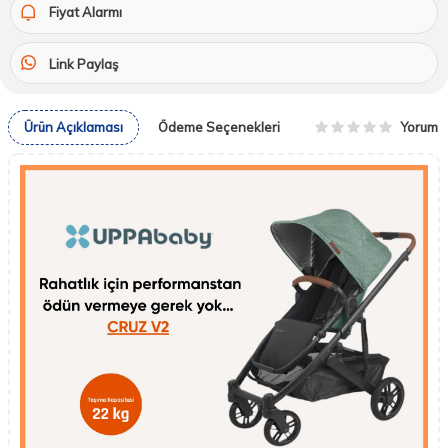
Fiyat Alarmı
Link Paylaş
Yorum
Ürün Açıklaması
Ödeme Seçenekleri