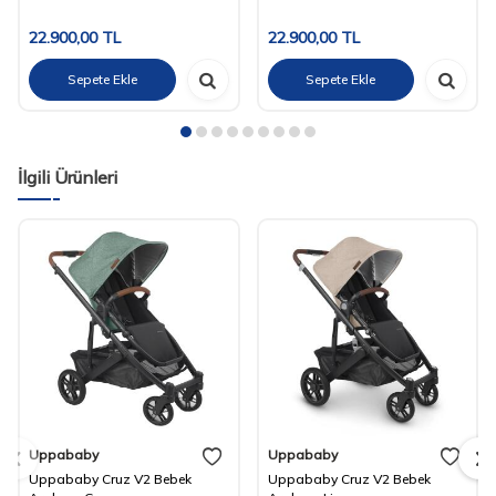
22.900,00
TL
22.900,00
TL
Sepete Ekle
Sepete Ekle
İlgili Ürünleri
Uppababy
Uppababy
Uppababy Cruz V2 Bebek
Uppababy Cruz V2 Bebek