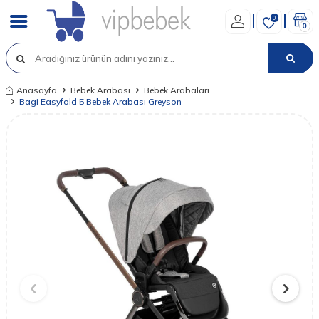
0
0
Anasayfa
Bebek Arabası
Bebek Arabaları
Bagi Easyfold 5 Bebek Arabası Greyson