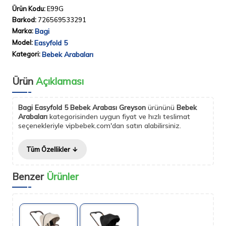
Ürün Kodu:
E99G
Barkod:
726569533291
Marka:
Bagi
Model:
Easyfold 5
Kategori:
Bebek Arabaları
Ürün
Açıklaması
Bagi Easyfold 5 Bebek Arabası Greyson
ürününü
Bebek
Arabaları
kategorisinden uygun fiyat ve hızlı teslimat
seçenekleriyle vipbebek.com'dan satın alabilirsiniz.
Tüm Özellikler
Benzer
Ürünler