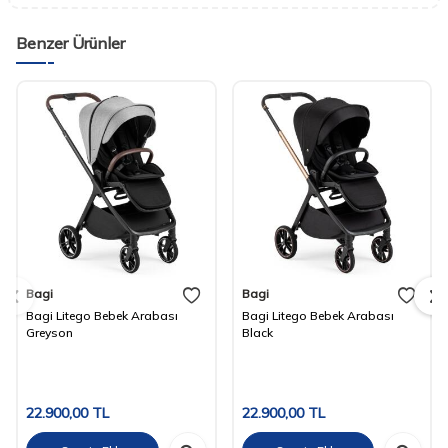
Benzer Ürünler
Bagi
Bagi
Bagi Litego Bebek Arabası
Bagi Litego Bebek Arabası
Greyson
Black
22.900,00
TL
22.900,00
TL