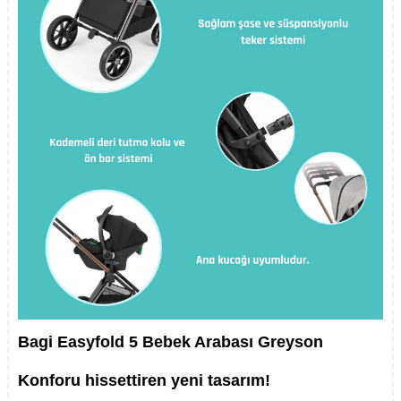
Bagi Easyfold 5 Bebek Arabası Greyson
Konforu hissettiren yeni tasarım!