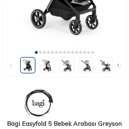
Bagi Easyfold 5 Bebek Arabası Greyson