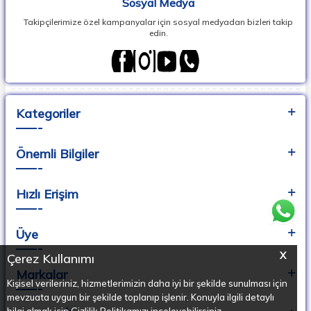
Sosyal Medya
Takipçilerimize özel kampanyalar için sosyal medyadan bizleri takip
edin.
Kategoriler
Önemli Bilgiler
Hızlı Erişim
Üye
X
Çerez Kullanımı
Markalar
Kişisel verileriniz, hizmetlerimizin daha iyi bir şekilde sunulması için
mevzuata uygun bir şekilde toplanıp işlenir. Konuyla ilgili detaylı