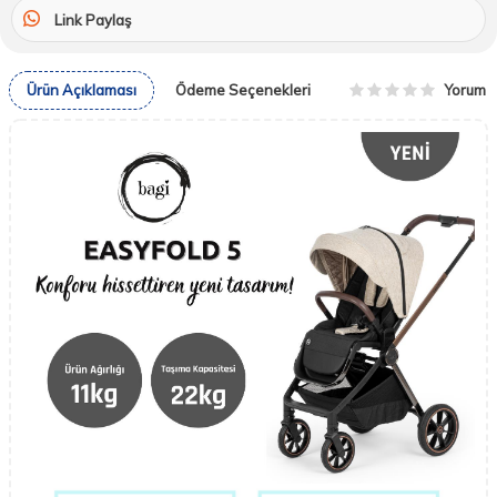
Link Paylaş
Yorum
Ürün Açıklaması
Ödeme Seçenekleri