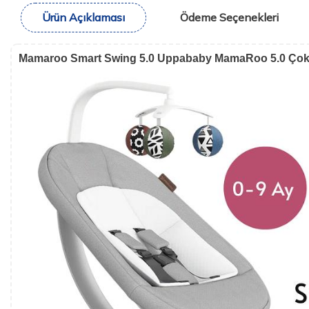
Ürün Açıklaması
Ödeme Seçenekleri
Mamaroo Smart Swing 5.0 Uppababy MamaRoo 5.0 Çok Ha