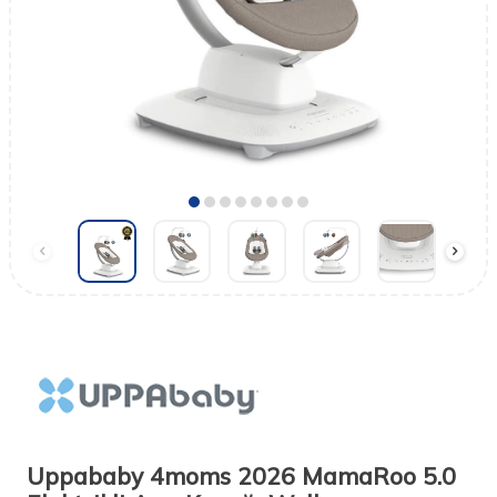
Uppababy 4moms 2026 MamaRoo 5.0