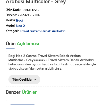
Arabası Multicolor - Grey
Ürün Kodu:
E88MTRVG
Barkod:
726569532706
Marka:
Bagi
Model:
Neo 2
Kategori:
Travel Sistem Bebek Arabaları
Ürün
Açıklaması
Bagi Neo 2 Cosmo Travel Sistem Bebek Arabası
Multicolor - Grey
ürününü
Travel Sistem Bebek Arabaları
kategorisinden uygun fiyat ve hızlı teslimat seçenekleriyle
vipbebek.com'dan satın alabilirsiniz.
Tüm Özellikler
Benzer
Ürünler