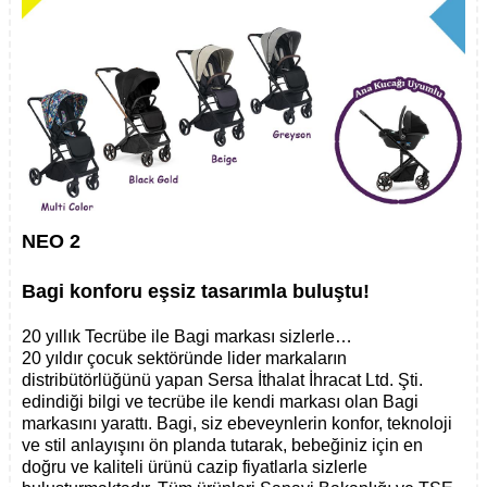
NEO 2
Bagi konforu eşsiz tasarımla buluştu!
20 yıllık Tecrübe ile Bagi markası sizlerle…
20 yıldır çocuk sektöründe lider markaların
distribütörlüğünü yapan Sersa İthalat İhracat Ltd. Şti.
edindiği bilgi ve tecrübe ile kendi markası olan Bagi
markasını yarattı. Bagi, siz ebeveynlerin konfor, teknoloji
ve stil anlayışını ön planda tutarak, bebeğiniz için en
doğru ve kaliteli ürünü cazip fiyatlarla sizlerle