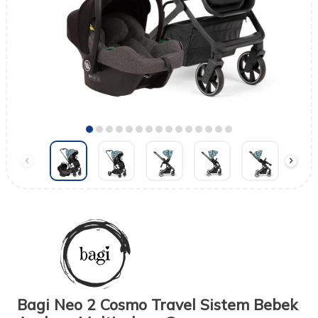
Bagi Neo 2 Cosmo Travel Sistem Bebek