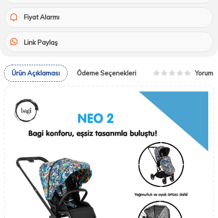
Fiyat Alarmı
Link Paylaş
Yorum
Ürün Açıklaması
Ödeme Seçenekleri