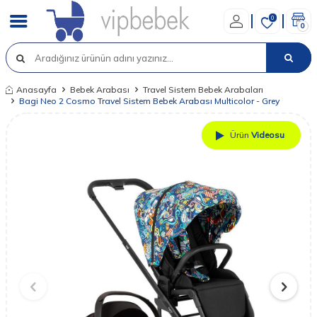
0
0
Anasayfa
Bebek Arabası
Travel Sistem Bebek Arabaları
Bagi Neo 2 Cosmo Travel Sistem Bebek Arabası Multicolor - Grey
Ürün
Videosu